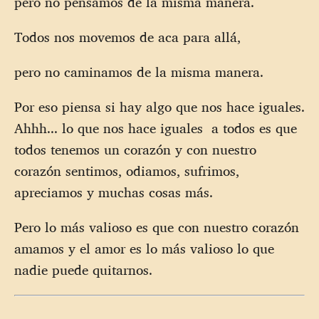
pero no pensamos de la misma manera.
Todos nos movemos de aca para allá,
pero no caminamos de la misma manera.
Por eso piensa si hay algo que nos hace iguales.
Ahhh... lo que nos hace iguales a todos es que
todos tenemos un corazón y con nuestro
corazón sentimos, odiamos, sufrimos,
apreciamos y muchas cosas más.
Pero lo más valioso es que con nuestro corazón
amamos y el amor es lo más valioso lo que
nadie puede quitarnos.