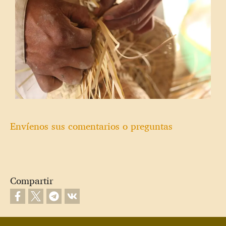
Envíenos sus comentarios o preguntas
Compartir