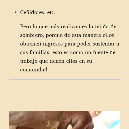
Ceñidores, etc.
Pero lo que más realizan es la tejida de
sombrero, porque de esta manera ellos
obtienen ingresos para poder sustentar a
sus familias, esto es como un fuente de
trabajo que tienen ellos en su
comunidad.