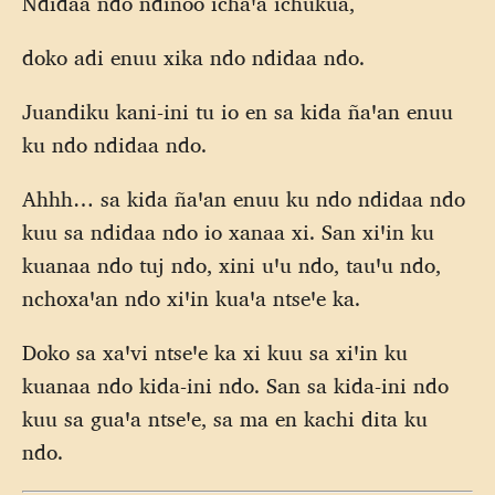
Ndidaa ndo ndinoo ichaꞌa ichukua,
doko adi enuu xika ndo ndidaa ndo.
Juandiku kani-ini tu io en sa kida ñaꞌan enuu
ku ndo ndidaa ndo.
Ahhh… sa kida ñaꞌan enuu ku ndo ndidaa ndo
kuu sa ndidaa ndo io xanaa xi. San xiꞌin ku
kuanaa ndo tuj ndo, xini uꞌu ndo, tauꞌu ndo,
nchoxaꞌan ndo xiꞌin kuaꞌa ntseꞌe ka.
Doko sa xaꞌvi ntseꞌe ka xi kuu sa xiꞌin ku
kuanaa ndo kida-ini ndo. San sa kida-ini ndo
kuu sa guaꞌa ntseꞌe, sa ma en kachi dita ku
ndo.