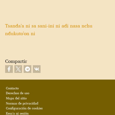
Tsanda'a ni sa sani-ini ni adi nasa nchu
ndukuto'on ni
Compartir
Footer
Contacto
Derechos de uso
Mapa del sitio
Normas de privacidad
Configuración de cookies
Kesa'a ni sesión