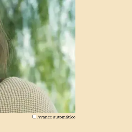
Avance automático