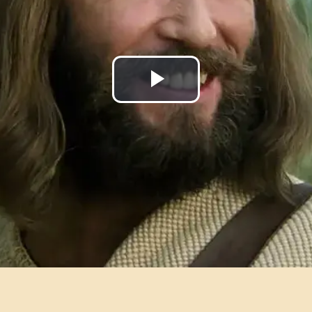
Reproducir
Vídeo